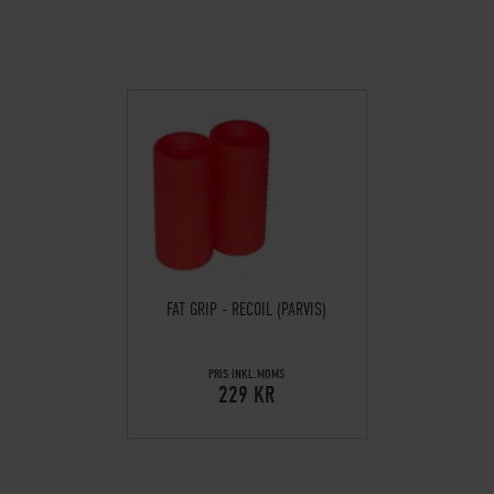
FAT GRIP - RECOIL (PARVIS)
PRIS INKL.MOMS
229 KR