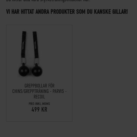
VI HAR HITTAT ANDRA PRODUKTER SOM DU KANSKE GILLAR!
GREPPBOLLAR FÖR
CHINS/GREPPTRÄNING - PARVIS -
RECOIL
PRIS INKL.MOMS
499 KR