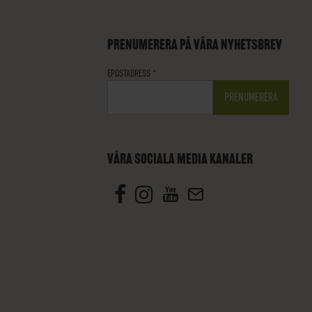
PRENUMERERA PÅ VÅRA NYHETSBREV
EPOSTADRESS
*
VÅRA SOCIALA MEDIA KANALER