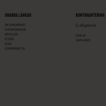
SNABBA LÄNKAR
KONTOHANTERING
OM GYMKOMPANIET
Ej obligatorisk
FRAKTINFORMATION
KÖPVILLKOR
LOGGA IN
RETURER
SKAPA KONTO
BLOGG
GYMKOMPANIET.DK