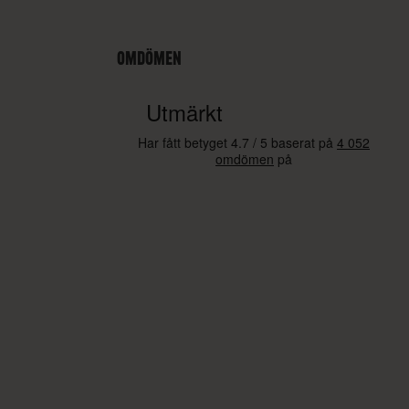
OMDÖMEN