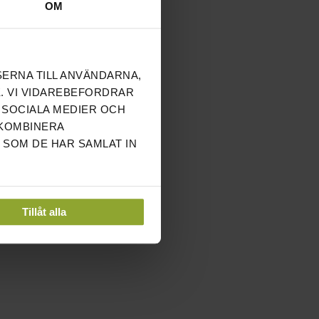
OM
SERNA TILL ANVÄNDARNA,
. VI VIDAREBEFORDRAR
 SOCIALA MEDIER OCH
 KOMBINERA
 SOM DE HAR SAMLAT IN
Tillåt alla