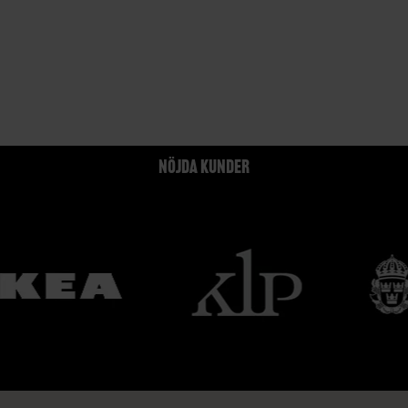
NÖJDA KUNDER