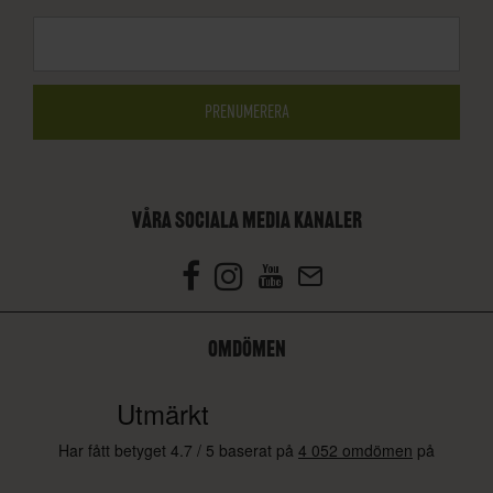
VÅRA SOCIALA MEDIA KANALER
OMDÖMEN