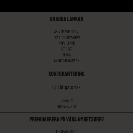
SNABBA LÄNKAR
OM GYMKOMPANIET
FRAKTINFORMATION
KÖPVILLKOR
RETURER
BLOGG
GYMKOMPANIET.DK
KONTOHANTERING
Ej obligatorisk
LOGGA IN
SKAPA KONTO
PRENUMERERA PÅ VÅRA NYHETSBREV
EPOSTADRESS
*