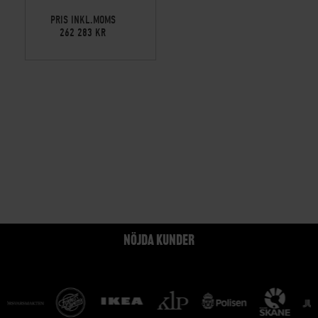
PRIS INKL.MOMS
262 283 KR
NÖJDA KUNDER