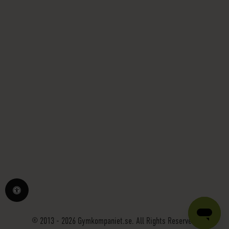
© 2013 - 2026 Gymkompaniet.se. All Rights Reserved.