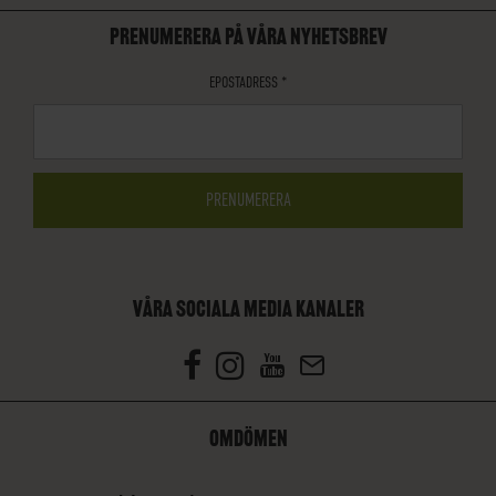
PRENUMERERA PÅ VÅRA NYHETSBREV
EPOSTADRESS
*
VÅRA SOCIALA MEDIA KANALER
OMDÖMEN