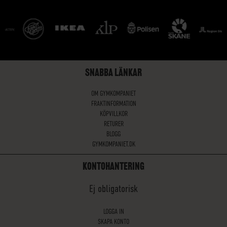
SNABBA LÄNKAR
OM GYMKOMPANIET
FRAKTINFORMATION
KÖPVILLKOR
RETURER
BLOGG
GYMKOMPANIET.DK
KONTOHANTERING
Ej obligatorisk
LOGGA IN
SKAPA KONTO