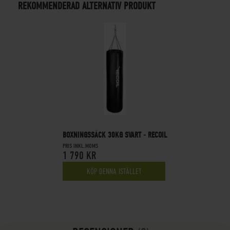
REKOMMENDERAD ALTERNATIV PRODUKT
BOXNINGSSÄCK 30KG SVART - RECOIL
PRIS INKL.MOMS
1 790 KR
KÖP DENNA ISTÄLLET