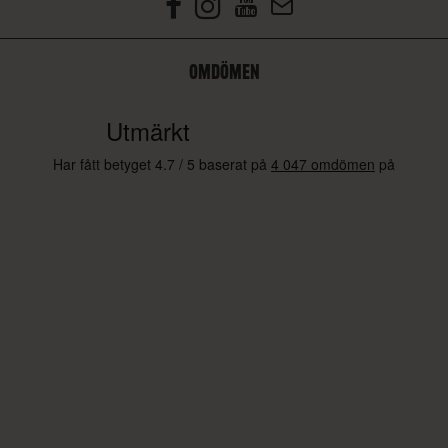
OMDÖMEN