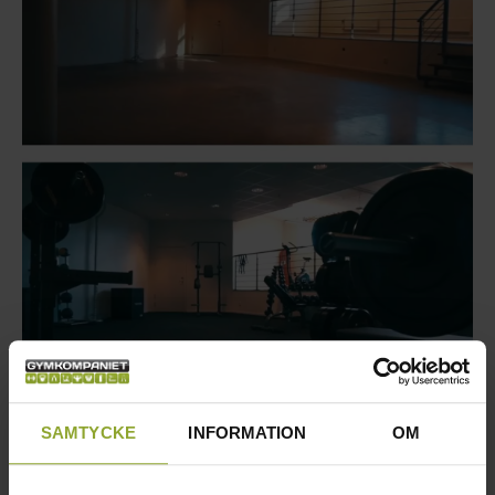
SAMTYCKE
INFORMATION
OM