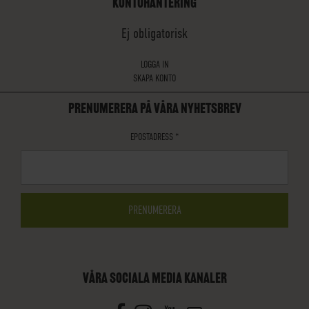
KONTOHANTERING
Ej obligatorisk
LOGGA IN
SKAPA KONTO
PRENUMERERA PÅ VÅRA NYHETSBREV
EPOSTADRESS
*
VÅRA SOCIALA MEDIA KANALER