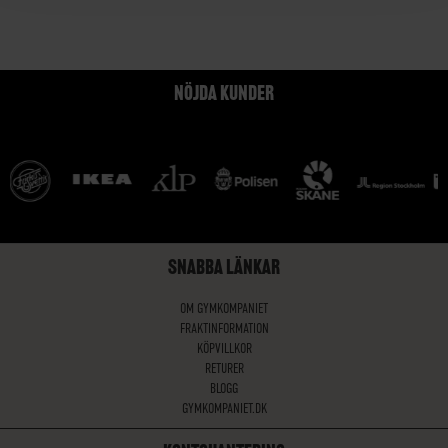
NÖJDA KUNDER
SNABBA LÄNKAR
OM GYMKOMPANIET
FRAKTINFORMATION
KÖPVILLKOR
RETURER
BLOGG
GYMKOMPANIET.DK