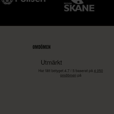
OMDÖMEN