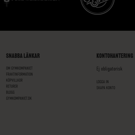
SNABBA LÄNKAR
KONTOHANTERING
OM GYMKOMPANIET
Ej obligatorisk
FRAKTINFORMATION
KÖPVILLKOR
LOGGA IN
RETURER
SKAPA KONTO
BLOGG
GYMKOMPANIET.DK