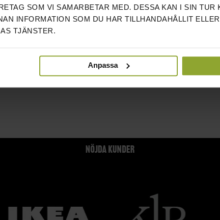
ETAG SOM VI SAMARBETAR MED. DESSA KAN I SIN TUR
AN INFORMATION SOM DU HAR TILLHANDAHÅLLIT ELLER
AS TJÄNSTER.
Anpassa
NÖJDA KUNDER