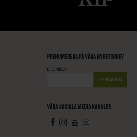
PRENUMERERA PÅ VÅRA NYHETSBREV
EPOSTADRESS
*
VÅRA SOCIALA MEDIA KANALER