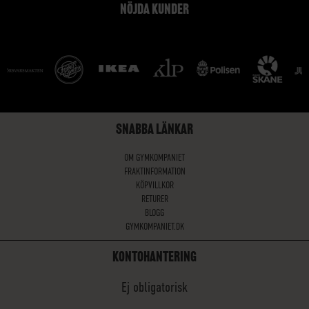
NÖJDA KUNDER
SNABBA LÄNKAR
OM GYMKOMPANIET
FRAKTINFORMATION
KÖPVILLKOR
RETURER
BLOGG
GYMKOMPANIET.DK
KONTOHANTERING
Ej obligatorisk