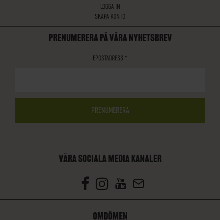
LOGGA IN
SKAPA KONTO
PRENUMERERA PÅ VÅRA NYHETSBREV
EPOSTADRESS
*
VÅRA SOCIALA MEDIA KANALER
OMDÖMEN