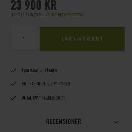
23 900 KR
TIDIGARE PRIS 23900 KR
VAD BETYDER DETTA?
LÄGG I VARUKORGEN
LAGERSTATUS:
I LAGER
SKICKAS INOM: 1-2 VARDAGAR
ANTAL KVAR I LAGER: 20 ST
RECENSIONER