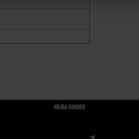
NÖJDA KUNDER