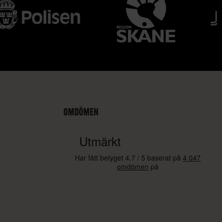
OMDÖMEN