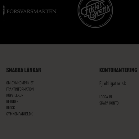
SNABBA LÄNKAR
KONTOHANTERING
OM GYMKOMPANIET
Ej obligatorisk
FRAKTINFORMATION
KÖPVILLKOR
LOGGA IN
RETURER
SKAPA KONTO
BLOGG
GYMKOMPANIET.DK