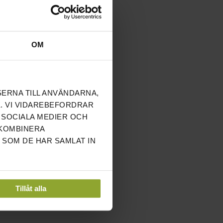
OM
SERNA TILL ANVÄNDARNA,
. VI VIDAREBEFORDRAR
 SOCIALA MEDIER OCH
 KOMBINERA
 SOM DE HAR SAMLAT IN
Tillåt alla