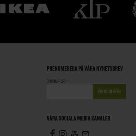
PRENUMERERA PÅ VÅRA NYHETSBREV
EPOSTADRESS
*
VÅRA SOCIALA MEDIA KANALER