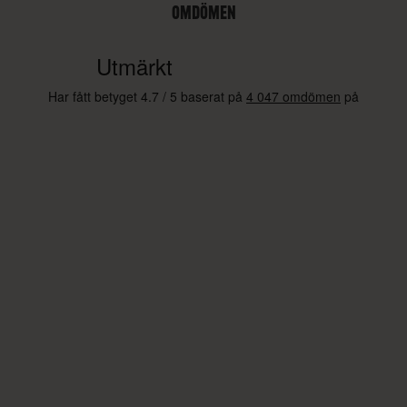
OMDÖMEN