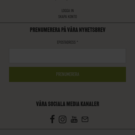
LOGGA IN
SKAPA KONTO
PRENUMERERA PÅ VÅRA NYHETSBREV
EPOSTADRESS
*
VÅRA SOCIALA MEDIA KANALER