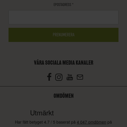
EPOSTADRESS
*
VÅRA SOCIALA MEDIA KANALER
OMDÖMEN