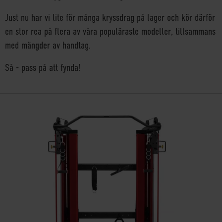
Just nu har vi lite för många kryssdrag på lager och kör därför
en stor rea på flera av våra populäraste modeller, tillsammans
med mängder av handtag.
Så - pass på att fynda!