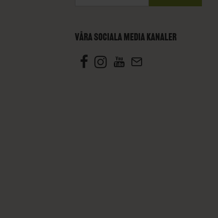
VÅRA SOCIALA MEDIA KANALER