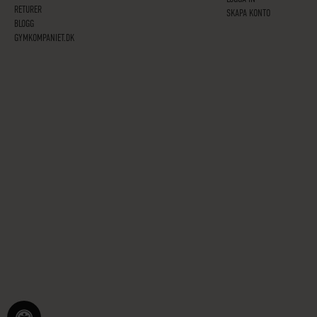
RETURER
SKAPA KONTO
BLOGG
GYMKOMPANIET.DK