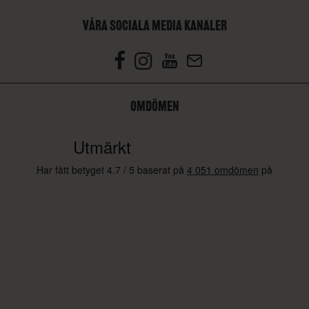
VÅRA SOCIALA MEDIA KANALER
OMDÖMEN