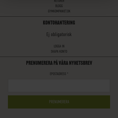
RETURER
BLOGG
GYMKOMPANIET.DK
KONTOHANTERING
Ej obligatorisk
LOGGA IN
SKAPA KONTO
PRENUMERERA PÅ VÅRA NYHETSBREV
EPOSTADRESS
*