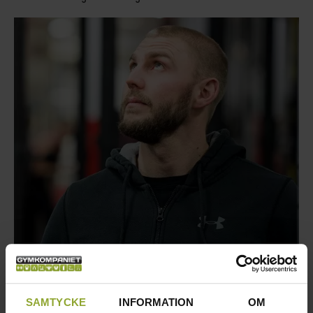
SAMTYCKE
INFORMATION
OM