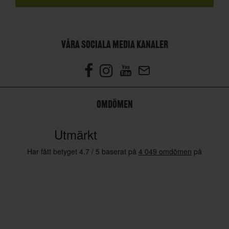
VÅRA SOCIALA MEDIA KANALER
OMDÖMEN