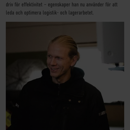
driv för effektivitet – egenskaper han nu använder för att
leda och optimera logistik- och lagerarbetet.